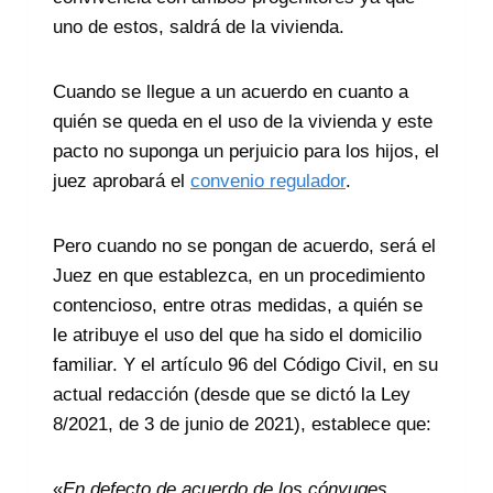
uno de estos, saldrá de la vivienda.
Cuando se llegue a un acuerdo en cuanto a
quién se queda en el uso de la vivienda y este
pacto no suponga un perjuicio para los hijos, el
juez aprobará el
convenio regulador
.
Pero cuando no se pongan de acuerdo, será el
Juez en que establezca, en un procedimiento
contencioso, entre otras medidas, a quién se
le atribuye el uso del que ha sido el domicilio
familiar. Y el artículo 96 del Código Civil, en su
actual redacción (desde que se dictó la Ley
8/2021, de 3 de junio de 2021), establece que:
«
En defecto de acuerdo de los cónyuges