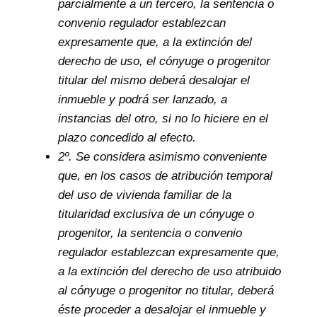
parcialmente a un tercero, la sentencia o
convenio regulador establezcan
expresamente que, a la extinción del
derecho de uso, el cónyuge o progenitor
titular del mismo deberá desalojar el
inmueble y podrá ser lanzado, a
instancias del otro, si no lo hiciere en el
plazo concedido al efecto.
2º. Se considera asimismo conveniente
que, en los casos de atribución temporal
del uso de vivienda familiar de la
titularidad exclusiva de un cónyuge o
progenitor, la sentencia o convenio
regulador establezcan expresamente que,
a la extinción del derecho de uso atribuido
al cónyuge o progenitor no titular, deberá
éste proceder a desalojar el inmueble y