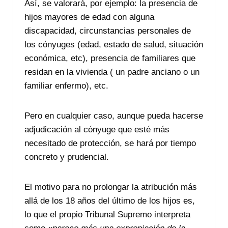
Así, se valorará, por ejemplo: la presencia de
hijos mayores de edad con alguna
discapacidad, circunstancias personales de
los cónyuges (edad, estado de salud, situación
económica, etc), presencia de familiares que
residan en la vivienda ( un padre anciano o un
familiar enfermo), etc.
Pero en cualquier caso, aunque pueda hacerse
adjudicación al cónyuge que esté más
necesitado de protección, se hará por tiempo
concreto y prudencial.
El motivo para no prolongar la atribución más
allá de los 18 años del último de los hijos es,
lo que el propio Tribunal Supremo interpreta