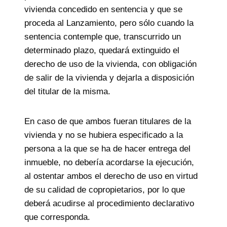
vivienda concedido en sentencia y que se
proceda al Lanzamiento, pero sólo cuando la
sentencia contemple que, transcurrido un
determinado plazo, quedará extinguido el
derecho de uso de la vivienda, con obligación
de salir de la vivienda y dejarla a disposición
del titular de la misma.
En caso de que ambos fueran titulares de la
vivienda y no se hubiera especificado a la
persona a la que se ha de hacer entrega del
inmueble, no debería acordarse la ejecución,
al ostentar ambos el derecho de uso en virtud
de su calidad de copropietarios, por lo que
deberá acudirse al procedimiento declarativo
que corresponda.