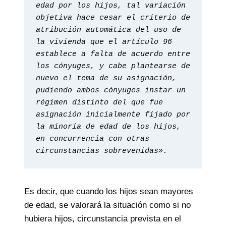
edad por los hijos, tal variación 
objetiva hace cesar el criterio de 
atribución automática del uso de 
la vivienda que el artículo 96 
establece a falta de acuerdo entre 
los cónyuges, y cabe plantearse de 
nuevo el tema de su asignación, 
pudiendo ambos cónyuges instar un 
régimen distinto del que fue 
asignación inicialmente fijado por 
la minoría de edad de los hijos, 
en concurrencia con otras 
circunstancias sobrevenidas».
Es decir, que cuando los hijos sean mayores
de edad, se valorará la situación como si no
hubiera hijos, circunstancia prevista en el