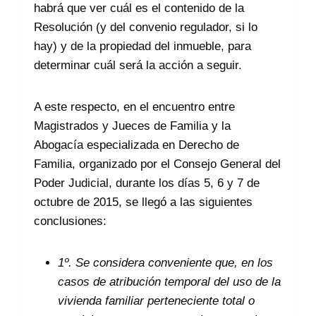
habrá que ver cuál es el contenido de la
Resolución (y del convenio regulador, si lo
hay) y de la propiedad del inmueble, para
determinar cuál será la acción a seguir.
A este respecto, en el encuentro entre
Magistrados y Jueces de Familia y la
Abogacía especializada en Derecho de
Familia, organizado por el Consejo General del
Poder Judicial, durante los días 5, 6 y 7 de
octubre de 2015, se llegó a las siguientes
conclusiones:
1º. Se considera conveniente que, en los
casos de atribución temporal del uso de la
vivienda familiar perteneciente total o