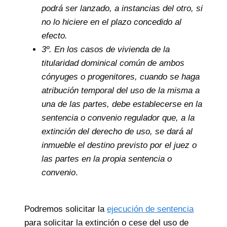
podrá ser lanzado, a instancias del otro, si
no lo hiciere en el plazo concedido al
efecto.
3º. En los casos de vivienda de la
titularidad dominical común de ambos
cónyuges o progenitores, cuando se haga
atribución temporal del uso de la misma a
una de las partes, debe establecerse en la
sentencia o convenio regulador que, a la
extinción del derecho de uso, se dará al
inmueble el destino previsto por el juez o
las partes en la propia sentencia o
convenio
.
Podremos solicitar la
ejecución de sentencia
para solicitar la extinción o cese del uso de