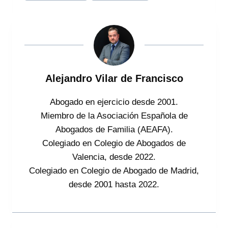
entrada:
Alejandro Vilar de Francisco
Abogado en ejercicio desde 2001.
Miembro de la Asociación Española de
Abogados de Familia (AEAFA).
Colegiado en Colegio de Abogados de
Valencia, desde 2022.
Colegiado en Colegio de Abogado de Madrid,
desde 2001 hasta 2022.