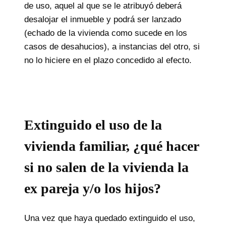
de uso, aquel al que se le atribuyó deberá
desalojar el inmueble y podrá ser lanzado
(echado de la vivienda como sucede en los
casos de desahucios), a instancias del otro, si
no lo hiciere en el plazo concedido al efecto.
Extinguido el uso de la
vivienda familiar, ¿qué hacer
si no salen de la vivienda la
ex pareja y/o los hijos?
Una vez que haya quedado extinguido el uso,