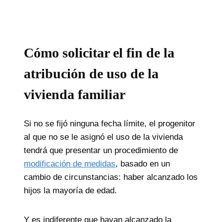
Cómo solicitar el fin de la
atribución de uso de la
vivienda familiar
Si no se fijó ninguna fecha límite, el progenitor
al que no se le asignó el uso de la vivienda
tendrá que presentar un procedimiento de
modificación de medidas
, basado en un
cambio de circunstancias: haber alcanzado los
hijos la mayoría de edad.
Y es indiferente que hayan alcanzado la