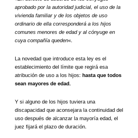
aprobado por la autoridad judicial, el uso de la
vivienda familiar y de los objetos de uso
ordinario de ella corresponderá a los hijos
comunes menores de edad y al cónyuge en
cuya compañía queden
«.
La novedad que introduce esta ley es el
establecimiento del límite que regirá esa
atribución de uso a los hijos:
hasta que todos
sean mayores de edad.
Y si alguno de los hijos tuviera una
discapacidad que aconsejara la continuidad del
uso después de alcanzar la mayoría edad, el
juez fijará el plazo de duración.