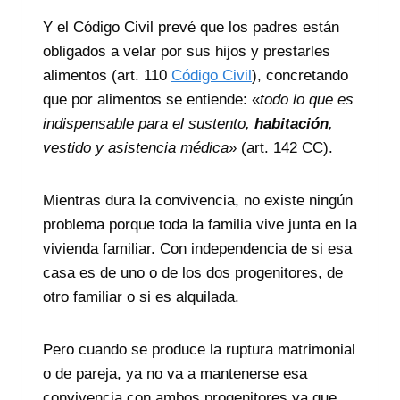
Y el Código Civil prevé que los padres están
obligados a velar por sus hijos y prestarles
alimentos (art. 110
Código Civil
), concretando
que por alimentos se entiende: «
todo lo que es
indispensable para el sustento,
habitación
,
vestido y asistencia médica
» (art. 142 CC).
Mientras dura la convivencia, no existe ningún
problema porque toda la familia vive junta en la
vivienda familiar. Con independencia de si esa
casa es de uno o de los dos progenitores, de
otro familiar o si es alquilada.
Pero cuando se produce la ruptura matrimonial
o de pareja, ya no va a mantenerse esa
convivencia con ambos progenitores ya que