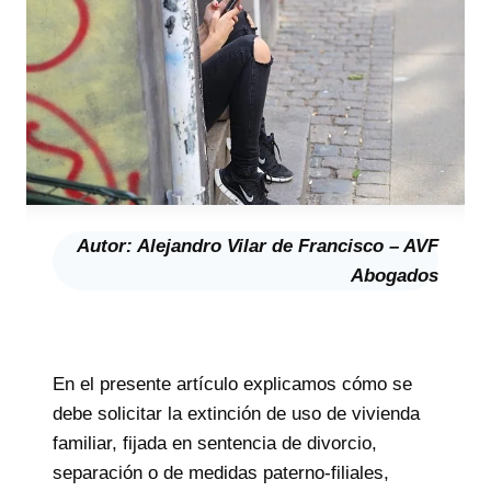
Autor: Alejandro Vilar de Francisco – AVF
Abogados
En el presente artículo explicamos cómo se
debe solicitar la extinción de uso de vivienda
familiar, fijada en sentencia de divorcio,
separación o de medidas paterno-filiales,