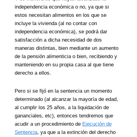
independencia económica o no, ya que si
estos necesitan alimentos en los que se
incluye la vivienda (al no contar con
independencia económica), se podrá dar
satisfacción a dicha necesidad de dos
maneras distintas, bien mediante un aumento
de la pensión alimenticia o bien, recibiendo y
manteniendo en su propia casa al que tiene
derecho a ellos.
Pero si se fijó en la sentencia un momento
determinado (al alcanzar la mayoría de edad,
al cumplir los 25 años, a la liquidación de
gananciales, etc), entonces tendremos que
acudir a un procedimiento de
Ejecución de
Sentencia
, ya que a la extinción del derecho