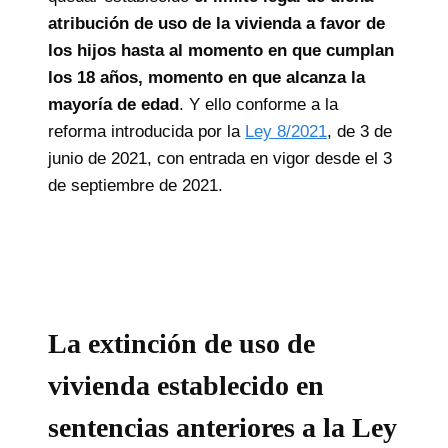
atribución de uso de la vivienda a favor de
los hijos hasta al momento en que cumplan
los 18 años, momento en que alcanza la
mayoría de edad
. Y ello conforme a la
reforma introducida por la
Ley 8/2021
, de 3 de
junio de 2021, con entrada en vigor desde el 3
de septiembre de 2021.
La extinción de uso de
vivienda establecido en
sentencias anteriores a la Ley