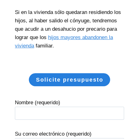
Si en la vivienda sólo quedaran residiendo los
hijos, al haber salido el cónyuge, tendremos
que acudir a un desahucio por precario para
lograr que los
hijos mayores abandonen la
vivienda
familiar.
Solicite presupuesto
Nombre (requerido)
Su correo electrónico (requerido)