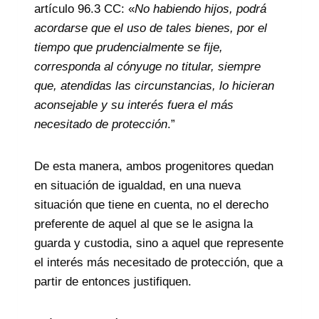
artículo 96.3 CC: «
No habiendo hijos, podrá
acordarse que el uso de tales bienes, por el
tiempo que prudencialmente se fije,
corresponda al cónyuge no titular, siempre
que, atendidas las circunstancias, lo hicieran
aconsejable y su interés fuera el más
necesitado de protección
.”
De esta manera, ambos progenitores quedan
en situación de igualdad, en una nueva
situación que tiene en cuenta, no el derecho
preferente de aquel al que se le asigna la
guarda y custodia, sino a aquel que represente
el interés más necesitado de protección, que a
partir de entonces justifiquen.