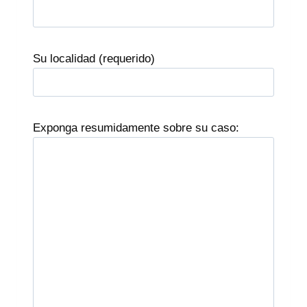
Su localidad (requerido)
Exponga resumidamente sobre su caso: