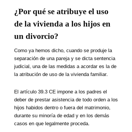
¿Por qué se atribuye el uso
de la vivienda a los hijos en
un divorcio
?
Como ya hemos dicho, cuando se produje la
separación de una pareja y se dicta sentencia
judicial, una de las medidas a acordar es la de
la atribución de uso de la vivienda familiar.
El artículo 39.3 CE impone a los padres el
deber de prestar asistencia de todo orden a los
hijos habidos dentro o fuera del matrimonio,
durante su minoría de edad y en los demás
casos en que legalmente proceda.