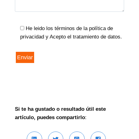
He leido los términos de la política de
privacidad y Acepto el tratamiento de datos.
Si te ha gustado o resultado útil este
artículo, puedes compartirlo
: