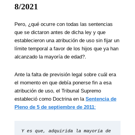
8/2021
Pero, ¿qué ocurre con todas las sentencias
que se dictaron antes de dicha ley y que
establecieron una atribución de uso sin fijar un
límite temporal a favor de los hijos que ya han
alcanzado la mayoría de edad?.
Ante la falta de previsión legal sobre cuál era
el momento en que debía ponerse fin a esa
atribución de uso, el Tribunal Supremo
estableció como Doctrina en la
Sentencia de
Pleno de 5 de septiembre de 2011
:
Y es que, adquirida la mayoría de 