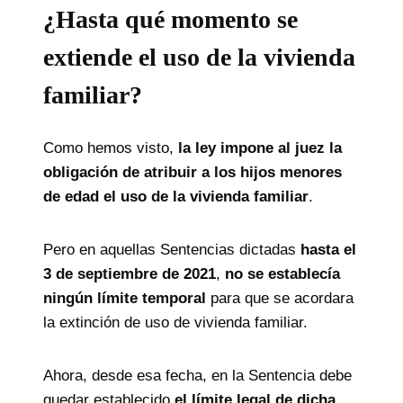
¿Hasta qué momento se
extiende el uso de la vivienda
familiar?
Como hemos visto,
la ley impone al juez la
obligación de atribuir a los hijos menores
de edad el uso de la vivienda familiar
.
Pero en aquellas Sentencias dictadas
hasta el
3 de septiembre de 2021
,
no se establecía
ningún límite temporal
para que se acordara
la extinción de uso de vivienda familiar.
Ahora, desde esa fecha, en la Sentencia debe
quedar establecido
el límite legal de dicha