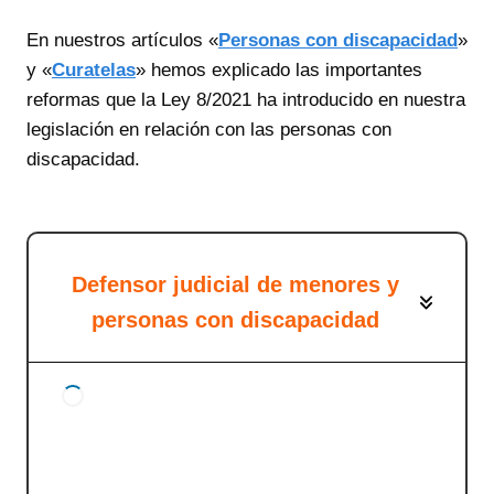
En nuestros artículos «
Personas con discapacidad
»
y «
Curatelas
» hemos explicado las importantes
reformas que la Ley 8/2021 ha introducido en nuestra
legislación en relación con las personas con
discapacidad.
Defensor judicial de menores y
personas con discapacidad
Defensor judicial de personas con
discapacidad
¿Qué es un defensor