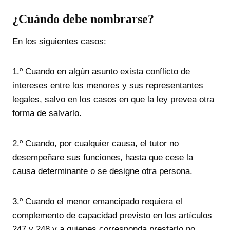
¿Cuándo debe nombrarse?
En los siguientes casos:
1.º Cuando en algún asunto exista conflicto de
intereses entre los menores y sus representantes
legales, salvo en los casos en que la ley prevea otra
forma de salvarlo.
2.º Cuando, por cualquier causa, el tutor no
desempeñare sus funciones, hasta que cese la
causa determinante o se designe otra persona.
3.º Cuando el menor emancipado requiera el
complemento de capacidad previsto en los artículos
247 y 248 y a quienes corresponda prestarlo no