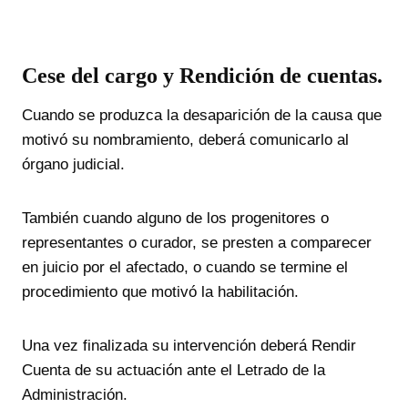
Cese del cargo y Rendición de cuentas.
Cuando se produzca la desaparición de la causa que
motivó su nombramiento, deberá comunicarlo al
órgano judicial.
También cuando alguno de los progenitores o
representantes o curador, se presten a comparecer
en juicio por el afectado, o cuando se termine el
procedimiento que motivó la habilitación.
Una vez finalizada su intervención deberá Rendir
Cuenta de su actuación ante el Letrado de la
Administración.