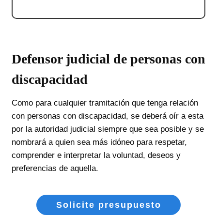
Defensor judicial de personas con
discapacidad
Como para cualquier tramitación que tenga relación
con personas con discapacidad, se deberá oír a esta
por la autoridad judicial siempre que sea posible y se
nombrará a quien sea más idóneo para respetar,
comprender e interpretar la voluntad, deseos y
preferencias de aquella.
Solicite presupuesto