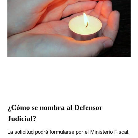
¿Cómo se nombra al Defensor
Judicial?
La solicitud podrá formularse por el Ministerio Fiscal,