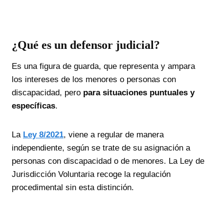
¿Qué es un defensor judicial?
Es una figura de guarda, que representa y ampara
los intereses de los menores o personas con
discapacidad, pero
para situaciones puntuales y
específicas
.
La
Ley 8/2021
, viene a regular de manera
independiente, según se trate de su asignación a
personas con discapacidad o de menores. La Ley de
Jurisdicción Voluntaria recoge la regulación
procedimental sin esta distinción.