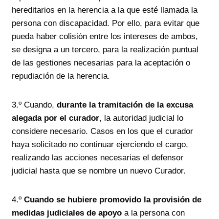
hereditarios en la herencia a la que esté llamada la
persona con discapacidad. Por ello, para evitar que
pueda haber colisión entre los intereses de ambos,
se designa a un tercero, para la realización puntual
de las gestiones necesarias para la aceptación o
repudiación de la herencia.
3.º Cuando,
durante la tramitación de la excusa
alegada por el curador
, la autoridad judicial lo
considere necesario. Casos en los que el curador
haya solicitado no continuar ejerciendo el cargo,
realizando las acciones necesarias el defensor
judicial hasta que se nombre un nuevo Curador.
4.º
Cuando se hubiere promovido la provisión de
medidas judiciales de apoyo
a la persona con