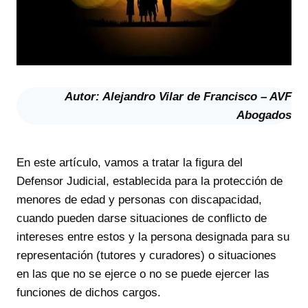
Autor: Alejandro Vilar de Francisco – AVF
Abogados
En este artículo, vamos a tratar la figura del
Defensor Judicial, establecida para la protección de
menores de edad y personas con discapacidad,
cuando pueden darse situaciones de conflicto de
intereses entre estos y la persona designada para su
representación (tutores y curadores) o situaciones
en las que no se ejerce o no se puede ejercer las
funciones de dichos cargos.