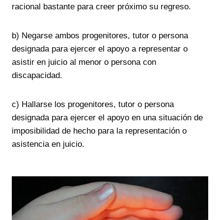
racional bastante para creer próximo su regreso.
b) Negarse ambos progenitores, tutor o persona
designada para ejercer el apoyo a representar o
asistir en juicio al menor o persona con
discapacidad.
c) Hallarse los progenitores, tutor o persona
designada para ejercer el apoyo en una situación de
imposibilidad de hecho para la representación o
asistencia en juicio.