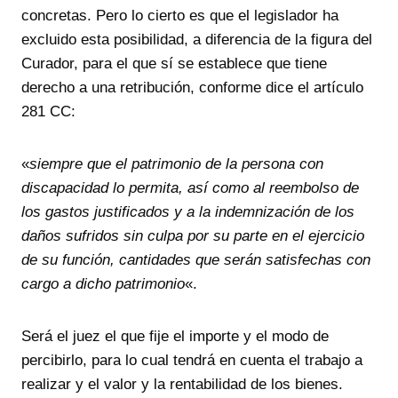
concretas. Pero lo cierto es que el legislador ha
excluido esta posibilidad, a diferencia de la figura del
Curador, para el que sí se establece que tiene
derecho a una retribución, conforme dice el artículo
281 CC:
«
siempre que el patrimonio de la persona con
discapacidad lo permita, así como al reembolso de
los gastos justificados y a la indemnización de los
daños sufridos sin culpa por su parte en el ejercicio
de su función, cantidades que serán satisfechas con
cargo a dicho patrimonio
«.
Será el juez el que fije el importe y el modo de
percibirlo, para lo cual tendrá en cuenta el trabajo a
realizar y el valor y la rentabilidad de los bienes.