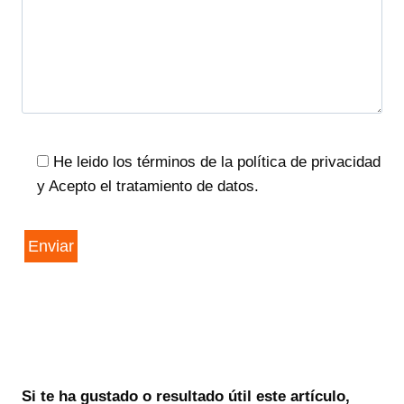
He leido los términos de la política de privacidad
y Acepto el tratamiento de datos.
Si te ha gustado o resultado útil este artículo,