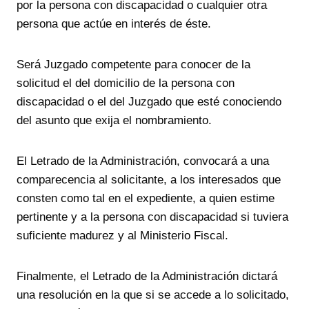
por la persona con discapacidad o cualquier otra
persona que actúe en interés de éste.
Será Juzgado competente para conocer de la
solicitud el del domicilio de la persona con
discapacidad o el del Juzgado que esté conociendo
del asunto que exija el nombramiento.
El Letrado de la Administración, convocará a una
comparecencia al solicitante, a los interesados que
consten como tal en el expediente, a quien estime
pertinente y a la persona con discapacidad si tuviera
suficiente madurez y al Ministerio Fiscal.
Finalmente, el Letrado de la Administración dictará
una resolución en la que si se accede a lo solicitado,