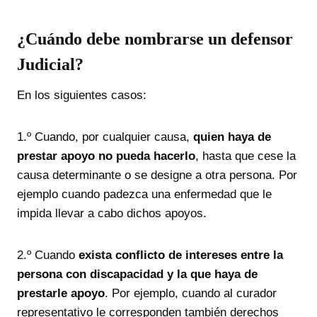
¿Cuándo debe nombrarse un defensor
Judicial?
En los siguientes casos:
1.º Cuando, por cualquier causa,
quien haya de
prestar apoyo no pueda hacerlo
, hasta que cese la
causa determinante o se designe a otra persona. Por
ejemplo cuando padezca una enfermedad que le
impida llevar a cabo dichos apoyos.
2.º Cuando
exista conflicto de intereses entre la
persona con discapacidad y la que haya de
prestarle apoyo
. Por ejemplo, cuando al curador
representativo le corresponden también derechos