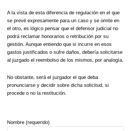
A la vista de esta diferencia de regulación en el que
se prevé expresamente para un caso y se omite en
el otro, es lógico pensar que el defensor judicial no
podrá reclamar honorarios o retribución por su
gestión. Aunque entiendo que si incurre en esos
gastos justificados o sufre daños, debería solicitarse
al juzgado el reembolso de los mismos, por analogía.
No obstante, será el juzgador el que deba
pronunciarse y decidir sobre dicha solicitud, si
procede o no la restitución.
Nombre (requerido)