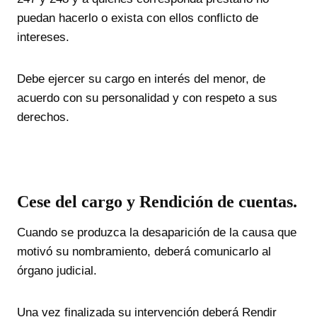
puedan hacerlo o exista con ellos conflicto de
intereses.
Debe ejercer su cargo en interés del menor, de
acuerdo con su personalidad y con respeto a sus
derechos.
Cese del cargo y Rendición de cuentas.
Cuando se produzca la desaparición de la causa que
motivó su nombramiento, deberá comunicarlo al
órgano judicial.
Una vez finalizada su intervención deberá Rendir