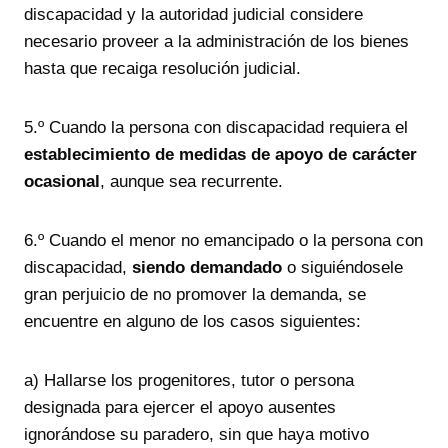
discapacidad y la autoridad judicial considere
necesario proveer a la administración de los bienes
hasta que recaiga resolución judicial.
5.º Cuando la persona con discapacidad requiera el
establecimiento de medidas de apoyo de carácter
ocasional
, aunque sea recurrente.
6.º Cuando el menor no emancipado o la persona con
discapacidad,
siendo demandado
o siguiéndosele
gran perjuicio de no promover la demanda, se
encuentre en alguno de los casos siguientes:
a) Hallarse los progenitores, tutor o persona
designada para ejercer el apoyo ausentes
ignorándose su paradero, sin que haya motivo