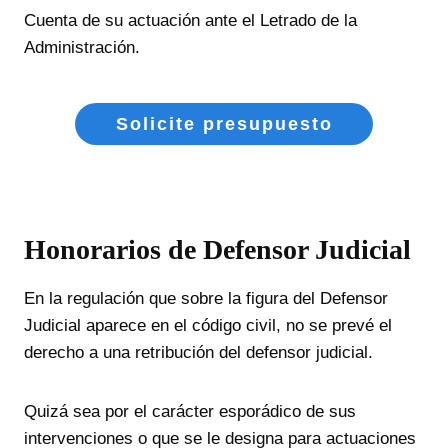
Cuenta de su actuación ante el Letrado de la
Administración.
Solicite presupuesto
Honorarios de Defensor Judicial
En la regulación que sobre la figura del Defensor
Judicial aparece en el código civil, no se prevé el
derecho a una retribución del defensor judicial.
Quizá sea por el carácter esporádico de sus
intervenciones o que se le designa para actuaciones