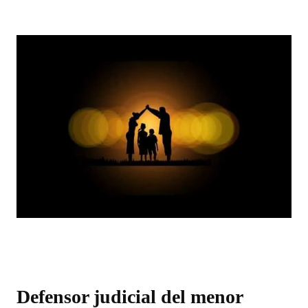
Defensor judicial del menor