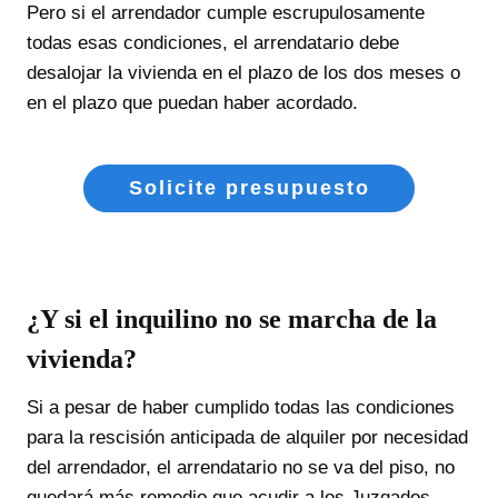
Pero si el arrendador cumple escrupulosamente
todas esas condiciones, el arrendatario debe
desalojar la vivienda en el plazo de los dos meses o
en el plazo que puedan haber acordado.
Solicite presupuesto
¿Y si el inquilino no se marcha de la
vivienda?
Si a pesar de haber cumplido todas las condiciones
para la rescisión anticipada de alquiler por necesidad
del arrendador, el arrendatario no se va del piso, no
quedará más remedio que acudir a los Juzgados,