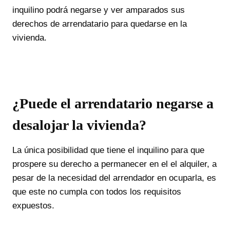
inquilino podrá negarse y ver amparados sus
derechos de arrendatario para quedarse en la
vivienda.
¿Puede el arrendatario negarse a
desalojar la vivienda?
La única posibilidad que tiene el inquilino para que
prospere su derecho a permanecer en el el alquiler, a
pesar de la necesidad del arrendador en ocuparla, es
que este no cumpla con todos los requisitos
expuestos.