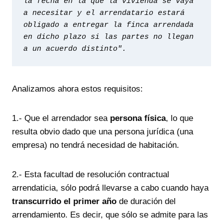
la fecha en la que la vivienda se vaya 
a necesitar y el arrendatario estará 
obligado a entregar la finca arrendada 
en dicho plazo si las partes no llegan 
a un acuerdo distinto".
Analizamos ahora estos requisitos:
1.- Que el arrendador sea
persona física
, lo que
resulta obvio dado que una persona jurídica (una
empresa) no tendrá necesidad de habitación.
2.- Esta facultad de resolución contractual
arrendaticia, sólo podrá llevarse a cabo cuando haya
transcurrido el primer año
de duración del
arrendamiento. Es decir, que sólo se admite para las