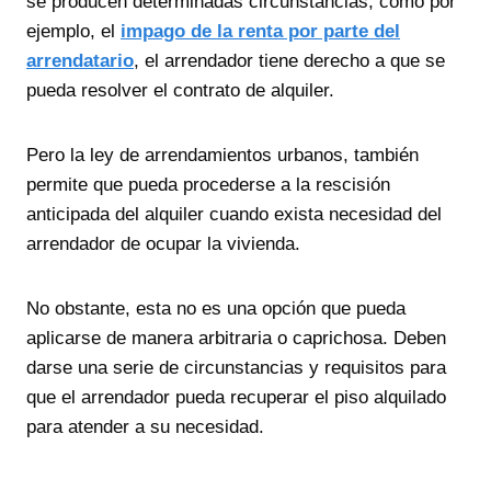
se producen determinadas circunstancias, como por
ejemplo, el
impago de la renta por parte del
arrendatario
, el arrendador tiene derecho a que se
pueda resolver el contrato de alquiler.
Pero la ley de arrendamientos urbanos, también
permite que pueda procederse a la rescisión
anticipada del alquiler cuando exista necesidad del
arrendador de ocupar la vivienda.
No obstante, esta no es una opción que pueda
aplicarse de manera arbitraria o caprichosa. Deben
darse una serie de circunstancias y requisitos para
que el arrendador pueda recuperar el piso alquilado
para atender a su necesidad.