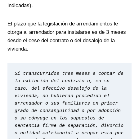
indicadas).
El plazo que la legislación de arrendamientos le
otorga al arrendador para instalarse es de 3 meses
desde el cese del contrato o del desalojo de la
vivienda.
Si transcurridos tres meses a contar de 
la extinción del contrato o, en su 
caso, del efectivo desalojo de la 
vivienda, no hubieran procedido el 
arrendador o sus familiares en primer 
grado de consanguinidad o por adopción 
o su cónyuge en los supuestos de 
sentencia firme de separación, divorcio 
o nulidad matrimonial a ocupar esta por 