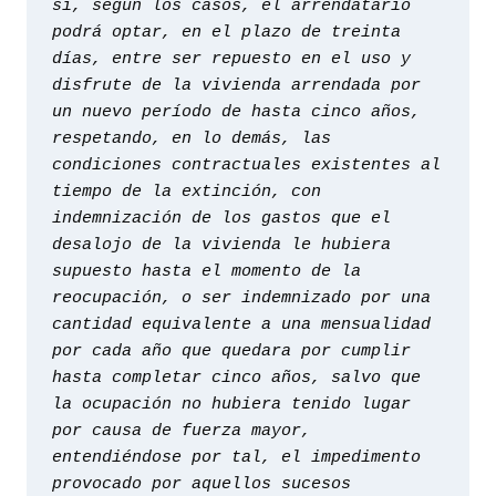
sí, según los casos, el arrendatario 
podrá optar, en el plazo de treinta 
días, entre ser repuesto en el uso y 
disfrute de la vivienda arrendada por 
un nuevo período de hasta cinco años, 
respetando, en lo demás, las 
condiciones contractuales existentes al 
tiempo de la extinción, con 
indemnización de los gastos que el 
desalojo de la vivienda le hubiera 
supuesto hasta el momento de la 
reocupación, o ser indemnizado por una 
cantidad equivalente a una mensualidad 
por cada año que quedara por cumplir 
hasta completar cinco años, salvo que 
la ocupación no hubiera tenido lugar 
por causa de fuerza mayor, 
entendiéndose por tal, el impedimento 
provocado por aquellos sucesos 