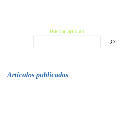
Buscar artículo
Artículos publicados