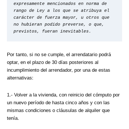
expresamente mencionados en norma de 
rango de Ley a los que se atribuya el 
carácter de fuerza mayor, u otros que 
no hubieran podido preverse, o que, 
previstos, fueran inevitables.
Por tanto, si no se cumple, el arrendatario podrá
optar, en el plazo de 30 días posteriores al
incumplimiento del arrendador, por una de estas
alternativas:
1.- Volver a la vivienda, con reinicio del cómputo por
un nuevo período de hasta cinco años y con las
mismas condiciones o cláusulas de alquiler que
tenía.