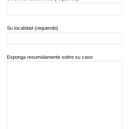
Su localidad (requerido)
Exponga resumidamente sobre su caso: