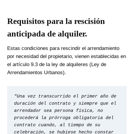
Requisitos para la rescisión
anticipada de alquiler
.
Estas condiciones para rescindir el arrendamiento
por necesidad del propietario, vienen establecidas en
el artículo 9.3 de la ley de alquileres (Ley de
Arrendamientos Urbanos).
"Una vez transcurrido el primer año de 
duración del contrato y siempre que el 
arrendador sea persona física, no 
procederá la prórroga obligatoria del 
contrato cuando, al tiempo de su 
celebración, se hubiese hecho constar 