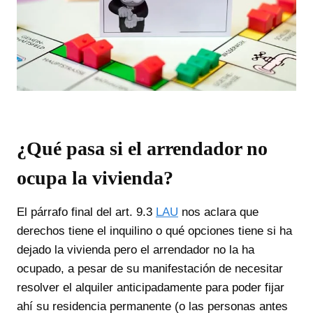
¿Qué pasa si el arrendador no
ocupa la vivienda?
El párrafo final del art. 9.3
LAU
nos aclara que
derechos tiene el inquilino o qué opciones tiene si ha
dejado la vivienda pero el arrendador no la ha
ocupado, a pesar de su manifestación de necesitar
resolver el alquiler anticipadamente para poder fijar
ahí su residencia permanente (o las personas antes