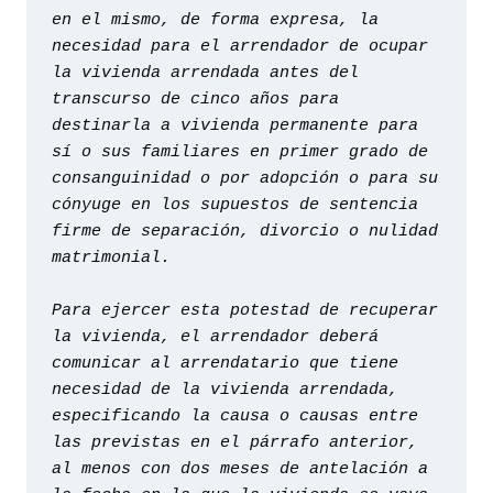
en el mismo, de forma expresa, la 
necesidad para el arrendador de ocupar 
la vivienda arrendada antes del 
transcurso de cinco años para 
destinarla a vivienda permanente para 
sí o sus familiares en primer grado de 
consanguinidad o por adopción o para su 
cónyuge en los supuestos de sentencia 
firme de separación, divorcio o nulidad 
matrimonial.

Para ejercer esta potestad de recuperar 
la vivienda, el arrendador deberá 
comunicar al arrendatario que tiene 
necesidad de la vivienda arrendada, 
especificando la causa o causas entre 
las previstas en el párrafo anterior, 
al menos con dos meses de antelación a 