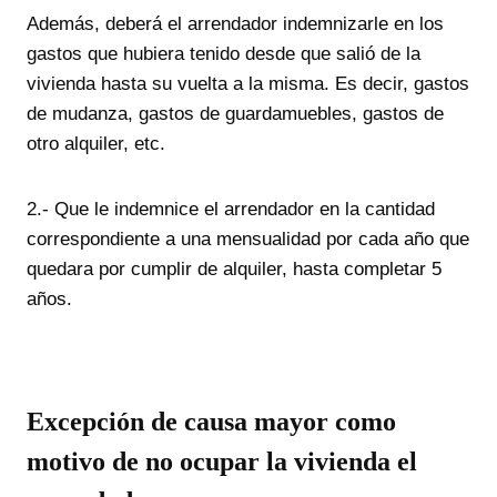
Además, deberá el arrendador indemnizarle en los
gastos que hubiera tenido desde que salió de la
vivienda hasta su vuelta a la misma. Es decir, gastos
de mudanza, gastos de guardamuebles, gastos de
otro alquiler, etc.
2.- Que le indemnice el arrendador en la cantidad
correspondiente a una mensualidad por cada año que
quedara por cumplir de alquiler, hasta completar 5
años.
Excepción de causa mayor como
motivo de no ocupar la vivienda el