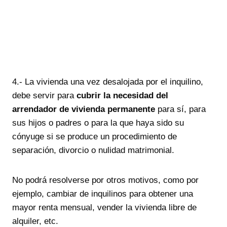
Escríbenos tu consulta
4.- La vivienda una vez desalojada por el inquilino,
debe servir para
cubrir la necesidad del
arrendador de vivienda permanente
para sí, para
sus hijos o padres o para la que haya sido su
cónyuge si se produce un procedimiento de
separación, divorcio o nulidad matrimonial.
No podrá resolverse por otros motivos, como por
ejemplo, cambiar de inquilinos para obtener una
mayor renta mensual, vender la vivienda libre de
alquiler, etc.