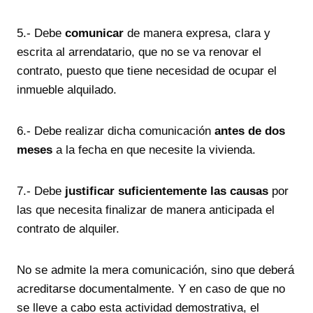
5.- Debe
comunicar
de manera expresa, clara y
escrita al arrendatario, que no se va renovar el
contrato, puesto que tiene necesidad de ocupar el
inmueble alquilado.
6.- Debe realizar dicha comunicación
antes de dos
meses
a la fecha en que necesite la vivienda.
7.- Debe
justificar suficientemente las causas
por
las que necesita finalizar de manera anticipada el
contrato de alquiler.
No se admite la mera comunicación, sino que deberá
acreditarse documentalmente. Y en caso de que no
se lleve a cabo esta actividad demostrativa, el