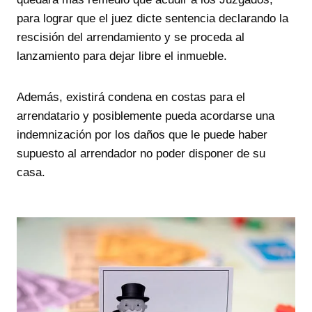
para lograr que el juez dicte sentencia declarando la
rescisión del arrendamiento y se proceda al
lanzamiento para dejar libre el inmueble.
Además, existirá condena en costas para el
arrendatario y posiblemente pueda acordarse una
indemnización por los daños que le puede haber
supuesto al arrendador no poder disponer de su
casa.