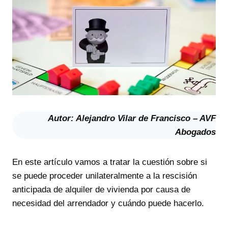
Autor: Alejandro Vilar de Francisco – AVF
Abogados
En este artículo vamos a tratar la cuestión sobre si
se puede proceder unilateralmente a la rescisión
anticipada de alquiler de vivienda por causa de
necesidad del arrendador y cuándo puede hacerlo.
Rescisión anticipada de alquiler
por necesidad del arrendador