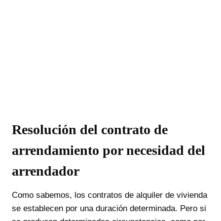
En AVF Abogados somos
especialistas
Resolución del contrato de
arrendamiento por necesidad del
arrendador
Como sabemos, los contratos de alquiler de vivienda
se establecen por una duración determinada. Pero si