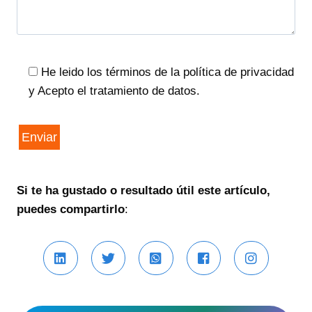
He leido los términos de la política de privacidad
y Acepto el tratamiento de datos.
Si te ha gustado o resultado útil este artículo,
puedes compartirlo
: