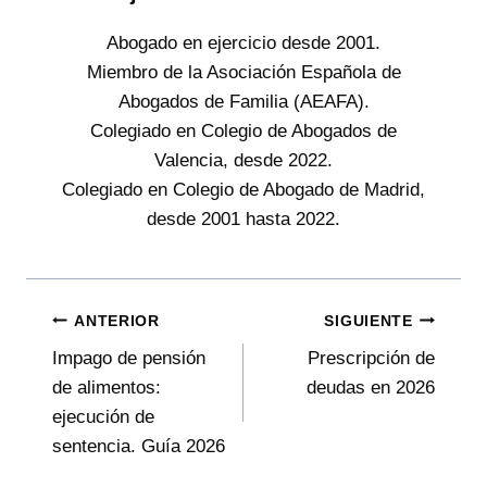
Abogado en ejercicio desde 2001.
Miembro de la Asociación Española de
Abogados de Familia (AEAFA).
Colegiado en Colegio de Abogados de
Valencia, desde 2022.
Colegiado en Colegio de Abogado de Madrid,
desde 2001 hasta 2022.
Navegación
ANTERIOR
SIGUIENTE
Impago de pensión
Prescripción de
de
de alimentos:
deudas en 2026
entradas
ejecución de
sentencia. Guía 2026