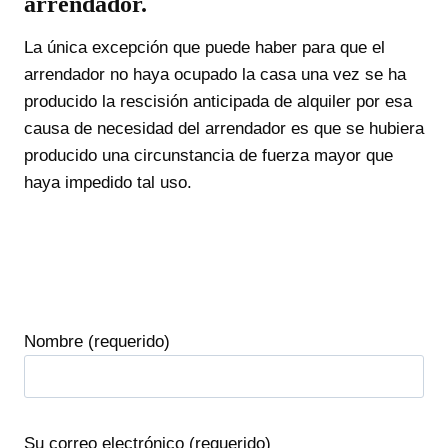
arrendador.
La única excepción que puede haber para que el
arrendador no haya ocupado la casa una vez se ha
producido la rescisión anticipada de alquiler por esa
causa de necesidad del arrendador es que se hubiera
producido una circunstancia de fuerza mayor que
haya impedido tal uso.
Nombre (requerido)
Su correo electrónico (requerido)