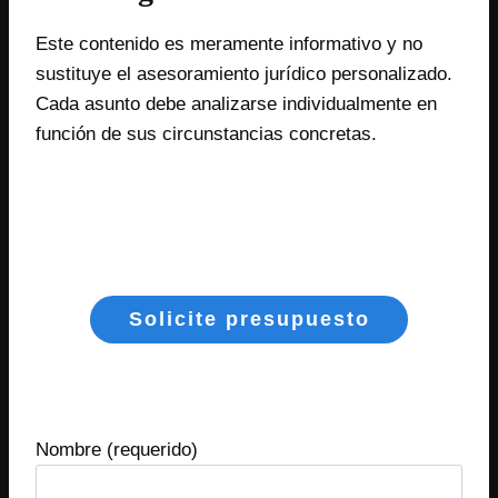
Este contenido es meramente informativo y no
sustituye el asesoramiento jurídico personalizado.
Cada asunto debe analizarse individualmente en
función de sus circunstancias concretas.
Solicite presupuesto
Nombre (requerido)