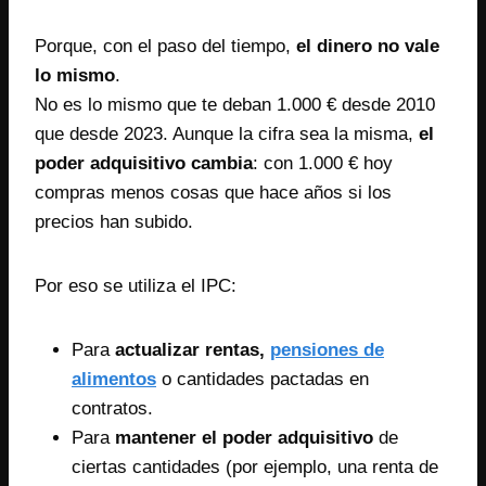
Porque, con el paso del tiempo,
el dinero no vale
lo mismo
.
No es lo mismo que te deban 1.000 € desde 2010
que desde 2023. Aunque la cifra sea la misma,
el
poder adquisitivo cambia
: con 1.000 € hoy
compras menos cosas que hace años si los
precios han subido.
Por eso se utiliza el IPC:
Para
actualizar rentas,
pensiones de
alimentos
o cantidades pactadas en
contratos.
Para
mantener el poder adquisitivo
de
ciertas cantidades (por ejemplo, una renta de