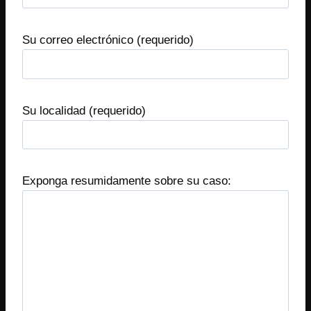
Su correo electrónico (requerido)
Su localidad (requerido)
Exponga resumidamente sobre su caso: