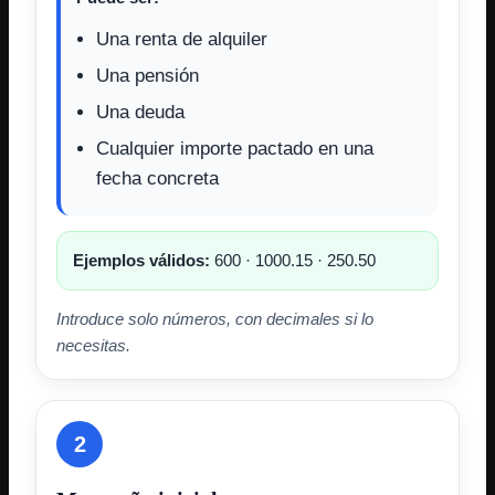
Una renta de alquiler
Una pensión
Una deuda
Cualquier importe pactado en una
fecha concreta
Ejemplos válidos:
600 · 1000.15 · 250.50
Introduce solo números, con decimales si lo
necesitas.
2