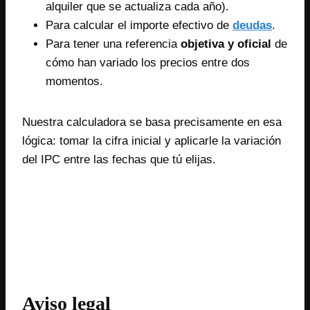
alquiler que se actualiza cada año).
Para calcular el importe efectivo de
deudas
.
Para tener una referencia
objetiva y oficial
de
cómo han variado los precios entre dos
momentos.
Nuestra calculadora se basa precisamente en esa
lógica: tomar la cifra inicial y aplicarle la variación
del IPC entre las fechas que tú elijas.
Aviso legal