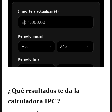
¿Qué resultados te da la
calculadora IPC?