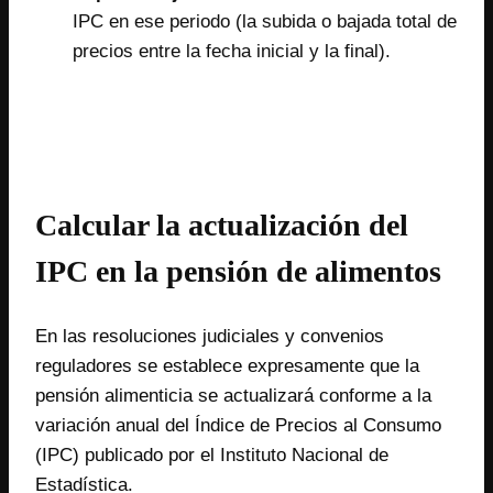
IPC en ese periodo (la subida o bajada total de
precios entre la fecha inicial y la final).
Calcular la actualización del
IPC en la pensión de alimentos
En las resoluciones judiciales y convenios
reguladores se establece expresamente que la
pensión alimenticia se actualizará conforme a la
variación anual del Índice de Precios al Consumo
(IPC) publicado por el Instituto Nacional de
Estadística.