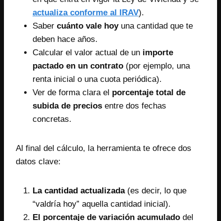
actualiza conforme al IRAV
).
Saber
cuánto vale hoy
una cantidad que te
deben hace años.
Calcular el valor actual de un
importe
pactado en un contrato
(por ejemplo, una
renta inicial o una cuota periódica).
Ver de forma clara el
porcentaje total de
subida de precios
entre dos fechas
concretas.
Al final del cálculo, la herramienta te ofrece dos
datos clave:
La cantidad actualizada
(es decir, lo que
“valdría hoy” aquella cantidad inicial).
El porcentaje de variación acumulado
del