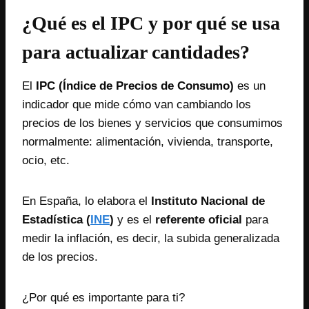
¿Qué es el IPC y por qué se usa
para actualizar cantidades?
El
IPC (Índice de Precios de Consumo)
es un
indicador que mide cómo van cambiando los
precios de los bienes y servicios que consumimos
normalmente: alimentación, vivienda, transporte,
ocio, etc.
En España, lo elabora el
Instituto Nacional de
Estadística (
INE
)
y es el
referente oficial
para
medir la inflación, es decir, la subida generalizada
de los precios.
¿Por qué es importante para ti?