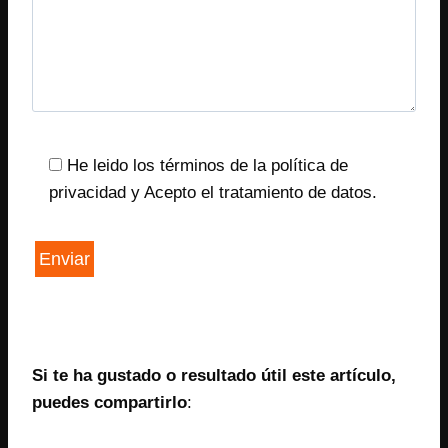
He leido los términos de la política de
privacidad y Acepto el tratamiento de datos.
Si te ha gustado o resultado útil este artículo,
puedes compartirlo
: