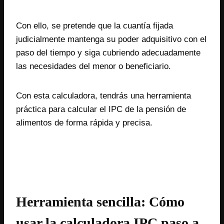
Con ello, se pretende que la cuantía fijada
judicialmente mantenga su poder adquisitivo con el
paso del tiempo y siga cubriendo adecuadamente
las necesidades del menor o beneficiario.
Con esta calculadora, tendrás una herramienta
práctica para calcular el IPC de la pensión de
alimentos de forma rápida y precisa.
Herramienta sencilla: Cómo
usar la calculadora IPC paso a