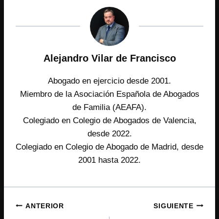
Alejandro Vilar de Francisco
Abogado en ejercicio desde 2001.
Miembro de la Asociación Española de Abogados
de Familia (AEAFA).
Colegiado en Colegio de Abogados de Valencia,
desde 2022.
Colegiado en Colegio de Abogado de Madrid, desde
2001 hasta 2022.
Navegación
ANTERIOR
SIGUIENTE