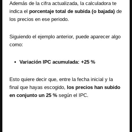
Además de la cifra actualizada, la calculadora te
indica el
porcentaje total de subida (o bajada)
de
los precios en ese periodo.
Siguiendo el ejemplo anterior, puede aparecer algo
como:
Variación IPC acumulada: +25 %
Esto quiere decir que, entre la fecha inicial y la
final que hayas escogido,
los precios han subido
en conjunto un 25 %
según el IPC.