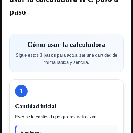
paso
Cómo usar la calculadora
Sigue estos
3 pasos
para actualizar una cantidad de
forma rápida y sencilla.
1
Cantidad inicial
Escribe la cantidad que quieres actualizar.
Puede ser: