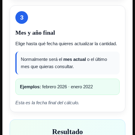
3
Mes y año final
Elige hasta qué fecha quieres actualizar la cantidad.
Normalmente será el
mes actual
o el último
mes que quieras consultar.
Ejemplos:
febrero 2026 · enero 2022
Esta es la fecha final del cálculo.
Resultado