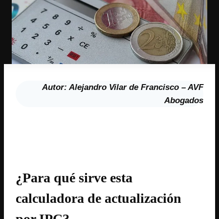
Autor: Alejandro Vilar de Francisco – AVF
Abogados
¿Para qué sirve esta
calculadora de actualización
por IPC?