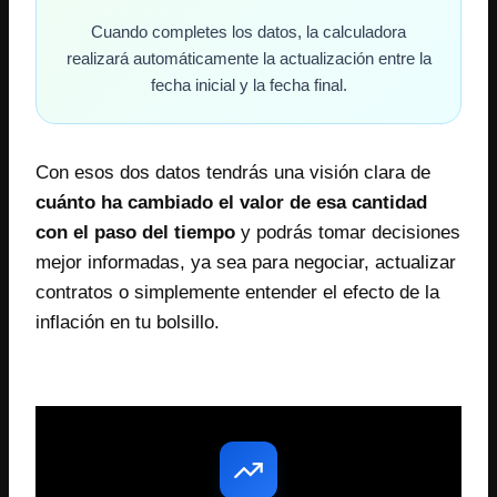
Cuando completes los datos, la calculadora
realizará automáticamente la actualización entre la
fecha inicial y la fecha final.
Con esos dos datos tendrás una visión clara de
cuánto ha cambiado el valor de esa cantidad
con el paso del tiempo
y podrás tomar decisiones
mejor informadas, ya sea para negociar, actualizar
contratos o simplemente entender el efecto de la
inflación en tu bolsillo.