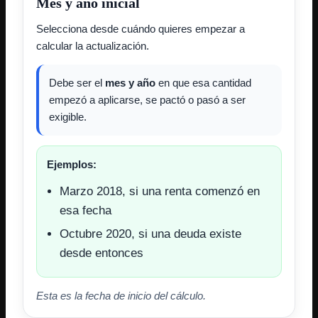
Mes y año inicial
Selecciona desde cuándo quieres empezar a
calcular la actualización.
Debe ser el
mes y año
en que esa cantidad
empezó a aplicarse, se pactó o pasó a ser
exigible.
Ejemplos:
Marzo 2018, si una renta comenzó en
esa fecha
Octubre 2020, si una deuda existe
desde entonces
Esta es la fecha de inicio del cálculo.