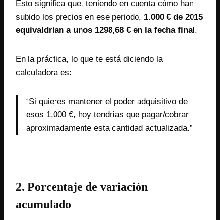
Esto significa que, teniendo en cuenta cómo han
subido los precios en ese periodo,
1.000 € de 2015
equivaldrían a unos
1298,68
€ en la fecha final
.
En la práctica, lo que te está diciendo la
calculadora es:
“Si quieres mantener el poder adquisitivo de
esos 1.000 €, hoy tendrías que pagar/cobrar
aproximadamente esta cantidad actualizada.”
2. Porcentaje de variación
acumulado