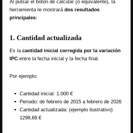
Al pulsar el botón de calcular (o equivalente), la
herramienta te mostrará
dos resultados
principales
:
1. Cantidad actualizada
Es la
cantidad inicial corregida por la variación
IPC
entre la fecha inicial y la fecha final.
Por ejemplo:
Cantidad inicial: 1.000 €
Periodo: de febrero de 2015 a febrero de 2026
Cantidad actualizada: (ejemplo ilustrativo)
1298,68 €