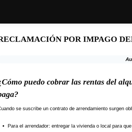
RECLAMACIÓN POR IMPAGO DE
Au
¿Cómo puedo cobrar las rentas del alqu
paga?
uando se suscribe un contrato de arrendamiento surgen obl
Para el arrendador: entregar la vivienda o local para que e