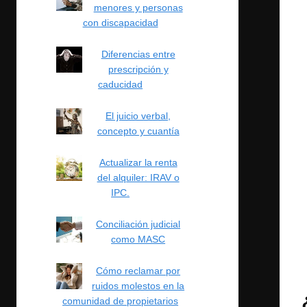
menores y personas
con discapacidad
Diferencias entre
prescripción y
caducidad
El juicio verbal,
concepto y cuantía
Actualizar la renta
del alquiler: IRAV o
IPC.
Conciliación judicial
como MASC
Cómo reclamar por
ruidos molestos en la
comunidad de propietarios