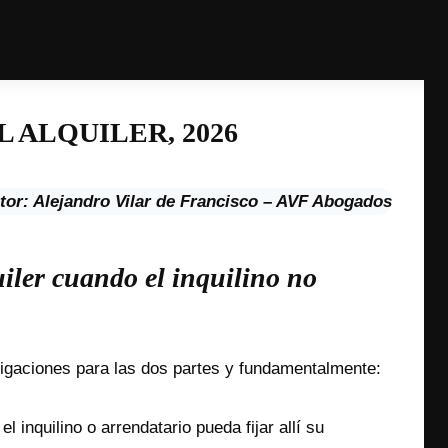
L ALQUILER
, 2026
tor: Alejandro Vilar de Francisco – AVF Abogados
iler cuando el inquilino no
igaciones para las dos partes y fundamentalmente:
l inquilino o arrendatario pueda fijar allí su