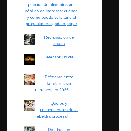
pensión de alimentos por
pérdida de ingresos: cuándo
y cómo puede solicitarlo el
progenitor obligado a pagar
Reclamación de
deuda
Defensor judicial
Préstamo entre
familiares sin
intereses, en 2026
Qué es y
consecuencias de la
rebeldía procesal
Deudas con