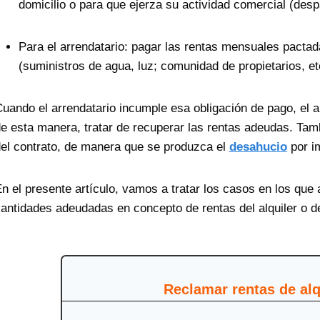
domicilio o para que ejerza su actividad comercial (desp
Para el arrendatario: pagar las rentas mensuales pact
(suministros de agua, luz; comunidad de propietarios, et
uando el arrendatario incumple esa obligación de pago, el a
e esta manera, tratar de recuperar las rentas adeudas. Tam
el contrato, de manera que se produzca el
desahucio
por im
n el presente artículo, vamos a tratar los casos en los que
antidades adeudadas en concepto de rentas del alquiler o de
Reclamar rentas de al